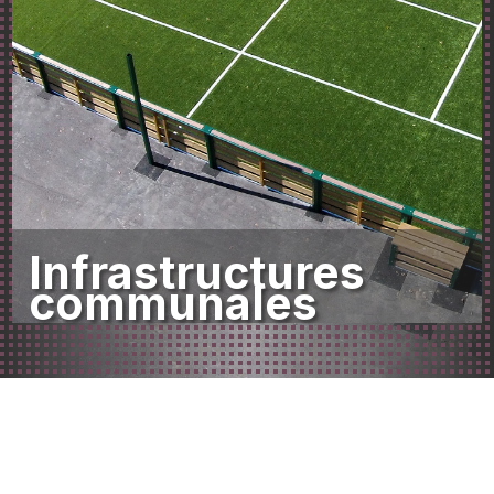
Infrastructures
communales