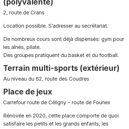
(polyvalente)
2, route de Crans
Location possible. S’adresser au secrétariat.
De nombreux cours sont déjà dispensés: gym pour
les aînés, pilate.
Des groupes pratiquent du basket et du football.
Terrain multi-sports (extérieur)
Au niveau du 62, route des Coudres
Place de jeux
Carrefour route de Céligny – route de Founex
Rénovée en 2020, cette place comporte de quoi
satisfaire les petits et les grands enfants, les