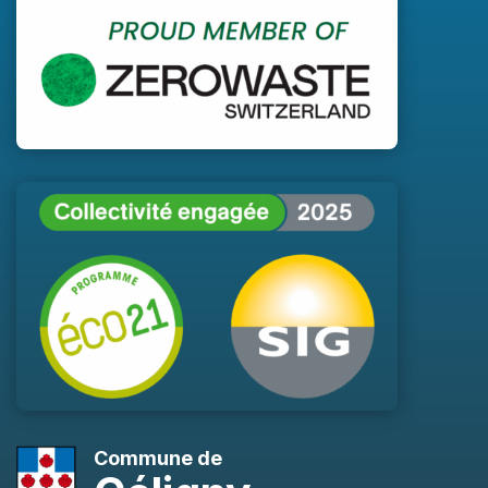
Commune de