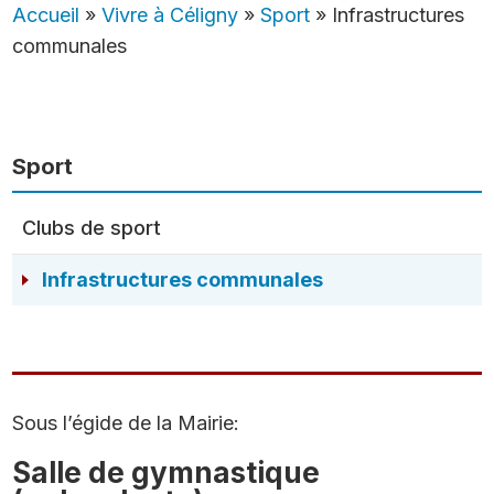
Accueil
»
Vivre à Céligny
»
Sport
»
Infrastructures
communales
Sport
Clubs de sport
Infrastructures communales
Sous l’égide de la Mairie:
Salle de gymnastique