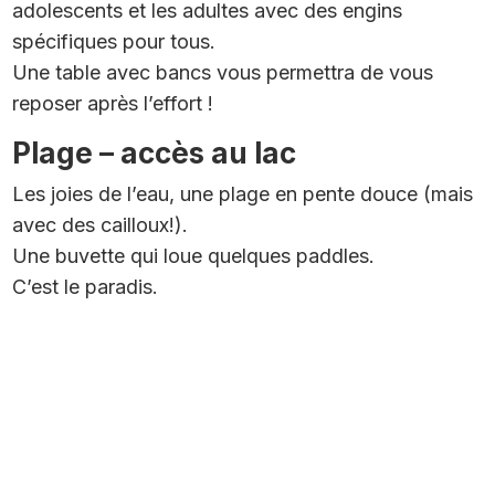
adolescents et les adultes avec des engins
spécifiques pour tous.
Une table avec bancs vous permettra de vous
reposer après l’effort !
Plage – accès au lac
Les joies de l’eau, une plage en pente douce (mais
avec des cailloux!).
Une buvette qui loue quelques paddles.
C’est le paradis.