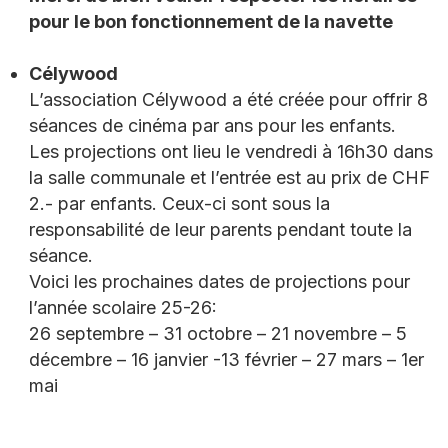
pour le bon fonctionnement de la navette
Célywood
L’association Célywood a été créée pour offrir 8
séances de cinéma par ans pour les enfants.
Les projections ont lieu le vendredi à 16h30 dans
la salle communale et l’entrée est au prix de CHF
2.- par enfants. Ceux-ci sont sous la
responsabilité de leur parents pendant toute la
séance.
Voici les prochaines dates de projections pour
l’année scolaire 25-26:
26 septembre – 31 octobre – 21 novembre – 5
décembre – 16 janvier -13 février – 27 mars – 1er
mai