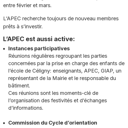
entre février et mars.
L’APEC recherche toujours de nouveau membres
prêts à s’investir.
L’APEC est aussi active:
Instances participatives
Réunions régulières regroupant les parties
concernées par la prise en charge des enfants de
l’école de Céligny: enseignants, APEC, GIAP, un
représentant de la Mairie et le responsable du
bâtiment.
Ces réunions sont les moments-clé de
l’organisation des festivités et d’échanges
d’informations.
Commission du Cycle d’orientation