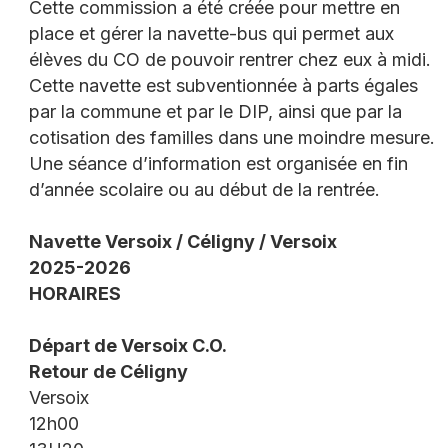
Cette commission a été créée pour mettre en
place et gérer la navette-bus qui permet aux
élèves du CO de pouvoir rentrer chez eux à midi.
Cette navette est subventionnée à parts égales
par la commune et par le DIP, ainsi que par la
cotisation des familles dans une moindre mesure.
Une séance d’information est organisée en fin
d’année scolaire ou au début de la rentrée.
Navette Versoix / Céligny / Versoix
2025-2026
HORAIRES
Départ de Versoix C.O.
Retour de Céligny
Versoix
12h00