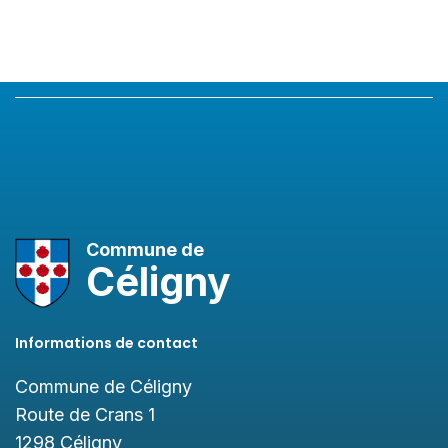
Commune de
Céligny
Informations de contact
Commune de Céligny
Route de Crans 1
1298
Céligny