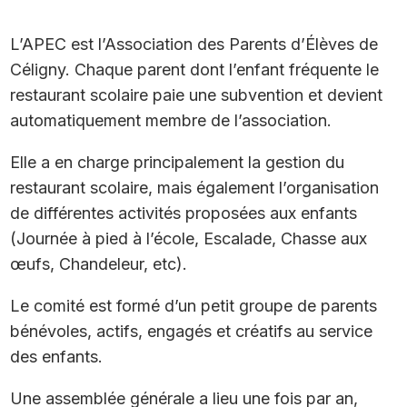
L’APEC est l’Association des Parents d’Élèves de
Céligny. Chaque parent dont l’enfant fréquente le
restaurant scolaire paie une subvention et devient
automatiquement membre de l’association.
Elle a en charge principalement la gestion du
restaurant scolaire, mais également l’organisation
de différentes activités proposées aux enfants
(Journée à pied à l’école, Escalade, Chasse aux
œufs, Chandeleur, etc).
Le comité est formé d’un petit groupe de parents
bénévoles, actifs, engagés et créatifs au service
des enfants.
Une assemblée générale a lieu une fois par an,