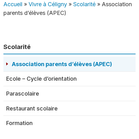
Accueil
»
Vivre à Céligny
»
Scolarité
»
Association
parents d’élèves (APEC)
Scolarité
Association parents d’élèves (APEC)
Ecole – Cycle d’orientation
Parascolaire
Restaurant scolaire
Formation