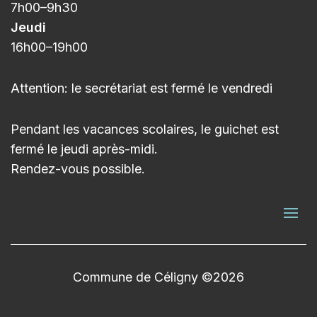
7h00
–9h3
0
Jeudi
16h00
–
19h00
Attention: le secrétariat est fermé le vendredi
Pendant les vacances scolaires, le guichet est
fermé le jeudi après-midi.
Rendez-vous possible.
Commune de Céligny ©2026