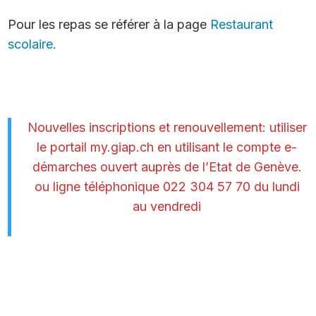
Pour les repas se référer à la page
Restaurant
scolaire.
Nouvelles inscriptions et renouvellement: utiliser
le portail my.giap.ch en utilisant le compte e-
démarches ouvert auprès de l’Etat de Genève.
ou ligne téléphonique 022 304 57 70 du lundi
au vendredi