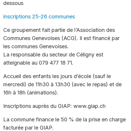
dessous
inscriptions 25-26 communes
Ce groupement fait partie de l’Association des
Communes Genevoises (ACG). Il est financé par
les communes Genevoises.
La responsable du secteur de Céligny est
atteignable au 079 477 18 71.
Accueil des enfants les jours d’école (sauf le
mercredi) de 11h30 à 13h30 (avec le repas) et de
16h à 18h (animations).
Inscriptions auprès du GIAP: www.giap.ch
La commune finance le 50 % de la prise en charge
facturée par le GIAP.