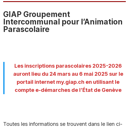
GIAP Groupement
Intercommunal pour l’Animation
Parascolaire
Les inscriptions parascolaires 2025-2026
auront lieu du 24 mars au 6 mai 2025 sur le
portail internet my.giap.ch en utilisant le
compte e-démarches de l’État de Genève
Toutes les informations se trouvent dans le lien ci-