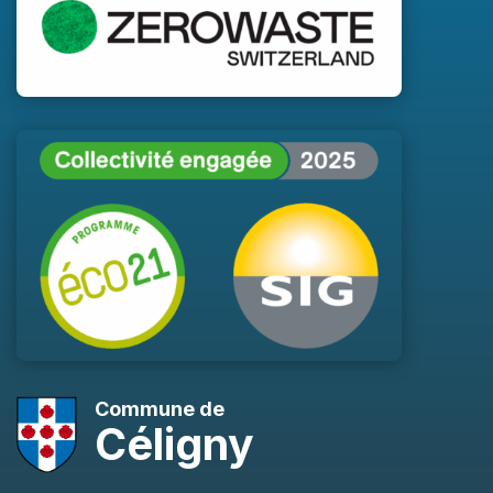
Commune de
Céligny