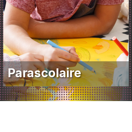
Parascolaire