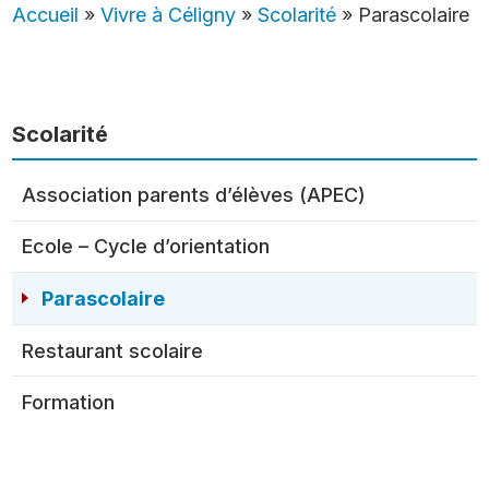
Accueil
»
Vivre à Céligny
»
Scolarité
»
Parascolaire
Scolarité
Association parents d’élèves (APEC)
Ecole – Cycle d’orientation
Parascolaire
Restaurant scolaire
Formation