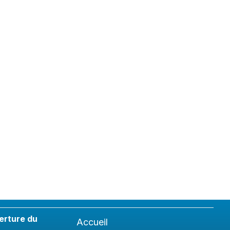
erture du
Accueil