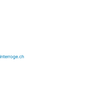
nterroge.ch