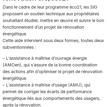
Dans le cadre de leur programme éco21, les SIG
proposent un soutien technique aux propriétaires
souhaitant étudier, mettre en œuvre et suivre le bon
fonctionnement d’un projet de rénovation
énergétique.
Cette aide intervient sous deux formes, toutes deux
subventionnées :
– L’assistance à maîtrise d’ouvrage énergie
(AMOen), qui s’assure de la bonne coordination
des actions afin d’optimiser le projet de rénovation
énergétique.
– L’assistance à maîtrise d’usage (AMU), qui
permet de corriger les écarts de performance
énergétique liés aux comportements des usagers,
après la rénovation.