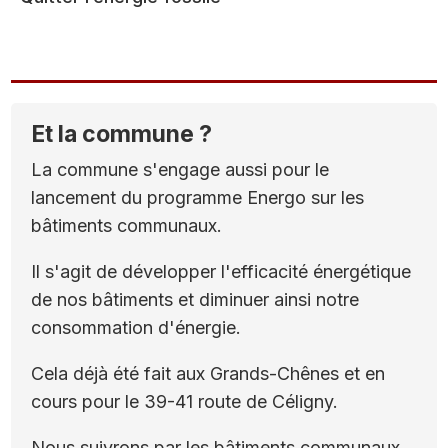
Et la commune ?
La commune s'engage aussi pour le
lancement du programme Energo sur les
bâtiments communaux.
Il s'agit de développer l'efficacité énergétique
de nos bâtiments et diminuer ainsi notre
consommation d'énergie.
Cela déjà été fait aux Grands-Chênes et en
cours pour le 39-41 route de Céligny.
Nous suivrons par les bâtiments communaux