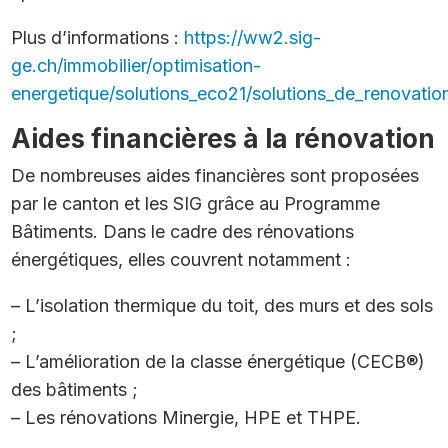
Plus d’informations :
https://ww2.sig-
ge.ch/immobilier/optimisation-
energetique/solutions_eco21/solutions_de_renovatio
Aides financières à la rénovation
De nombreuses aides financières sont proposées
par le canton et les SIG grâce au Programme
Bâtiments. Dans le cadre des rénovations
énergétiques, elles couvrent notamment :
– L’isolation thermique du toit, des murs et des sols
;
– L’amélioration de la classe énergétique (CECB®)
des bâtiments ;
– Les rénovations Minergie, HPE et THPE.