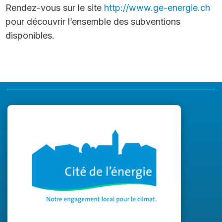
Rendez-vous sur le site
http://www.ge-energie.ch
pour découvrir l’ensemble des subventions
disponibles.