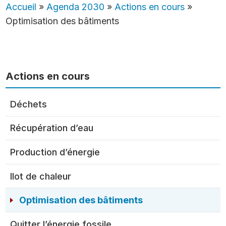
Accueil
»
Agenda 2030
»
Actions en cours
»
Optimisation des bâtiments
Actions en cours
Déchets
Récupération d’eau
Production d’énergie
Ilot de chaleur
Optimisation des bâtiments
Quitter l’énergie fossile