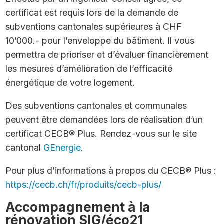
certificat est requis lors de la demande de
subventions cantonales supérieures à CHF
10’000.- pour l’enveloppe du bâtiment. Il vous
permettra de prioriser et d’évaluer financièrement
les mesures d’amélioration de l’efficacité
énergétique de votre logement.
Des subventions cantonales et communales
peuvent être demandées lors de réalisation d’un
certificat CECB® Plus. Rendez-vous sur le site
cantonal
GEnergie
.
Pour plus d’informations à propos du CECB® Plus :
https://cecb.ch/fr/produits/cecb-plus/
Accompagnement à la
rénovation SIG/éco21