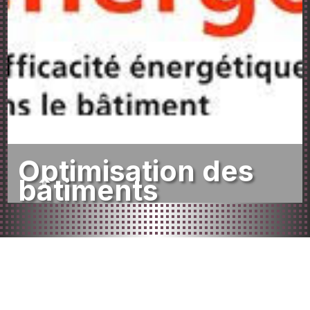
Optimisation des
bâtiments