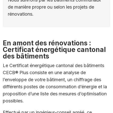
de manière propre ou selon les projets de
rénovations.
En amont des rénovations :
Certificat énergétique cantonal
des bâtiments
Le Certificat énergétique cantonal des bâtiments
CECB® Plus consiste en une analyse de
l’enveloppe de votre bâtiment, un chiffrage des
différents postes de consommation d’énergie et la
proposition d’une liste des mesures d’optimisation
possibles.
Effectué par un ingénieur-conseil agréé, ce