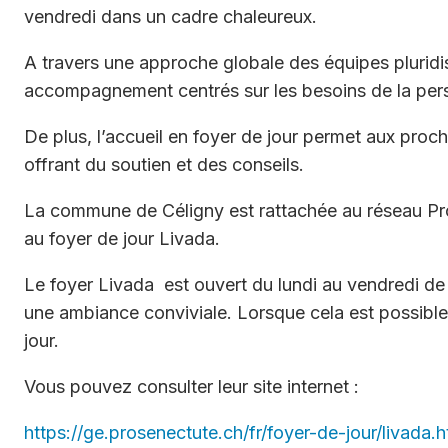
vendredi dans un cadre chaleureux.
niors
A travers une approche globale des équipes pluridis
accompagnement centrés sur les besoins de la pe
De plus, l’accueil en foyer de jour permet aux proch
N° urgences
offrant du soutien et des conseils.
La commune de Céligny est rattachée au réseau Pr
au foyer de jour Livada.
Le foyer Livada est ouvert du lundi au vendredi de
une ambiance conviviale. Lorsque cela est possible,
jour.
Vous pouvez consulter leur site internet :
https://ge.prosenectute.ch/fr/foyer-de-jour/livada.h