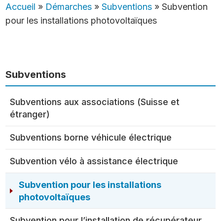
Accueil
»
Démarches
»
Subventions
»
Subvention
pour les installations photovoltaïques
Subventions
Subventions aux associations (Suisse et
étranger)
Subventions borne véhicule électrique
Subvention vélo à assistance électrique
Subvention pour les installations
photovoltaïques
Subvention pour l’installation de récupérateur