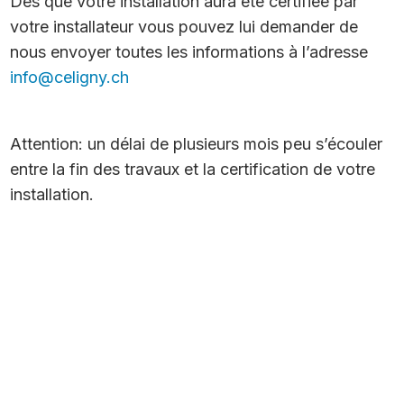
Dès que votre installation aura été certifiée par
votre installateur vous pouvez lui demander de
nous envoyer toutes les informations à l’adresse
info@celigny.ch
Attention: un délai de plusieurs mois peu s’écouler
entre la fin des travaux et la certification de votre
installation.