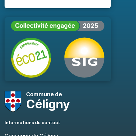
Commune de
Céligny
Informations de contact
Commune de Céligny