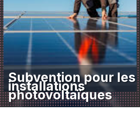
Subvention pour les
installations
photovoltaïques