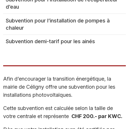
d’eau
Subvention pour l’installation de pompes à
chaleur
Subvention demi-tarif pour les ainés
Afin d’encourager la transition énergétique, la
mairie de Céligny offre une subvention pour les
installations photovoltaïques.
Cette subvention est calculée selon la taille de
votre centrale et représente
CHF 200.- par KWC.