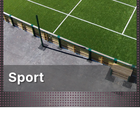
Sport