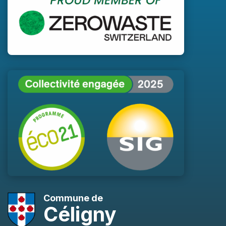
Commune de
Céligny