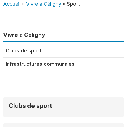
Accueil
»
Vivre à Céligny
»
Sport
Vivre à Céligny
Clubs de sport
Infrastructures communales
Clubs de sport