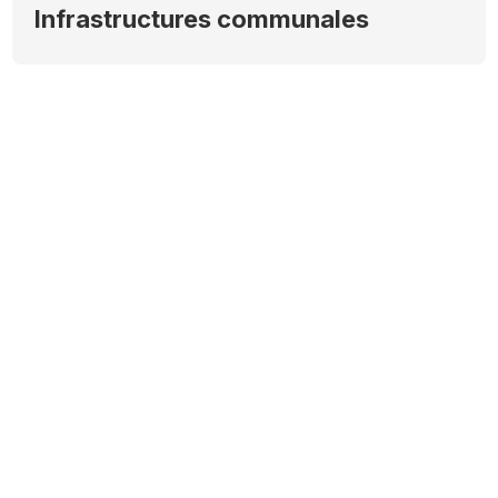
Infrastructures communales