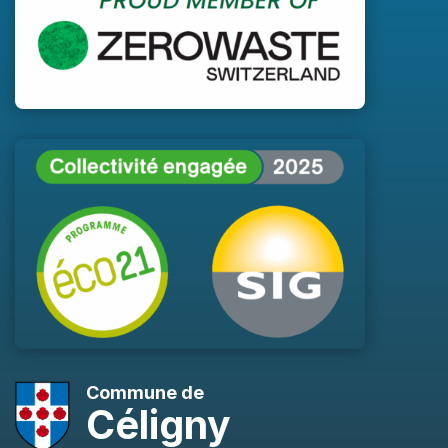
Commune de
Céligny