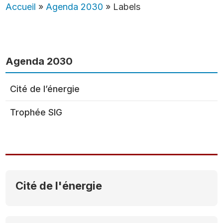
Accueil
»
Agenda 2030
»
Labels
Agenda 2030
Cité de l’énergie
Trophée SIG
Cité de l'énergie