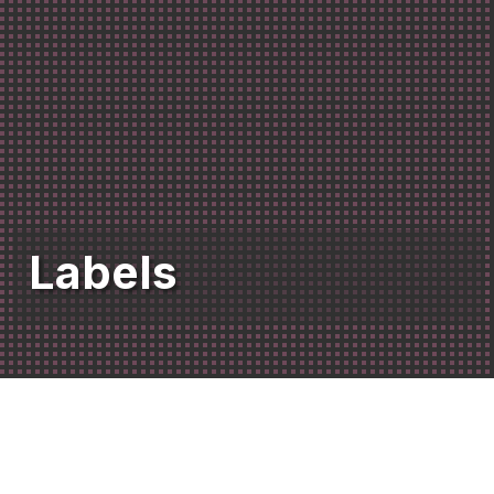
Labels