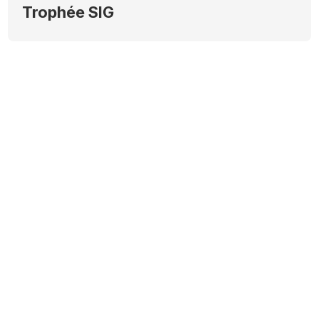
Trophée SIG