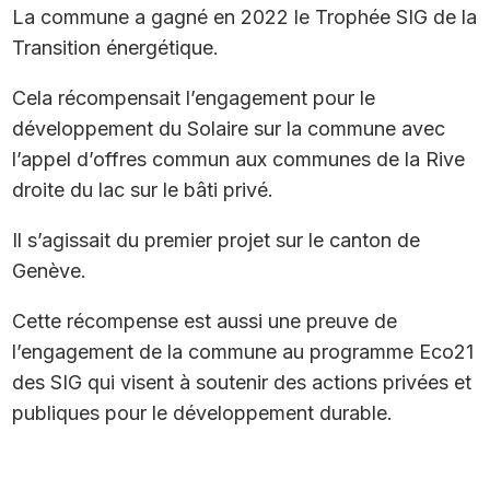
La commune a gagné en 2022 le Trophée SIG de la
Transition énergétique.
Cela récompensait l’engagement pour le
développement du Solaire sur la commune avec
l’appel d’offres commun aux communes de la Rive
droite du lac sur le bâti privé.
Il s’agissait du premier projet sur le canton de
Genève.
Cette récompense est aussi une preuve de
l’engagement de la commune au programme Eco21
des SIG qui visent à soutenir des actions privées et
publiques pour le développement durable.