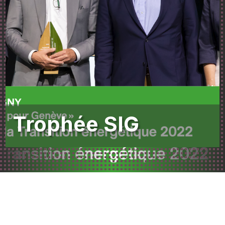
Trophée SIG