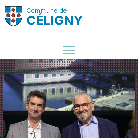
Commune de
CÉLIGNY