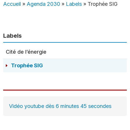
Accueil
»
Agenda 2030
»
Labels
»
Trophée SIG
Labels
Cité de l’énergie
Trophée SIG
Vidéo youtube dès 6 minutes 45 secondes