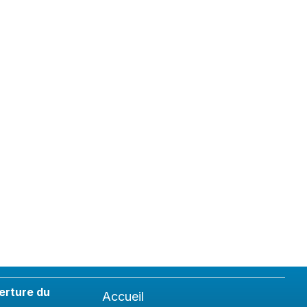
erture du
Accueil