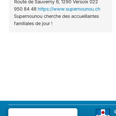
Route de Sauverny 6, 1290 Versoix 022
950 84 48
https://www.supernounou.ch
Supernounou cherche des accueillantes
familiales de jour !