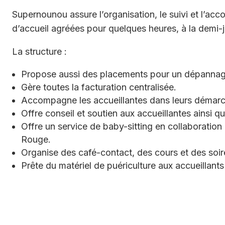
niors
Supernounou assure l’organisation, le suivi et l’
d’accueil agréées pour quelques heures, à la demi-j
La structure :
Propose aussi des placements pour un dépanna
N° urgences
Gère toutes la facturation centralisée.
Accompagne les accueillantes dans leurs démarc
Offre conseil et soutien aux accueillantes ainsi q
Offre un service de baby-sitting en collaboration 
Rouge.
Organise des café-contact, des cours et des soi
Prête du matériel de puériculture aux accueillants