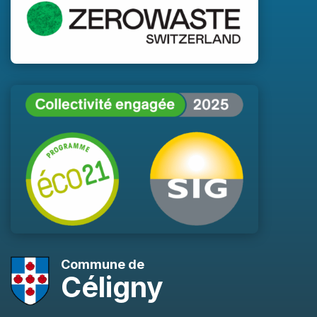
Commune de
Céligny