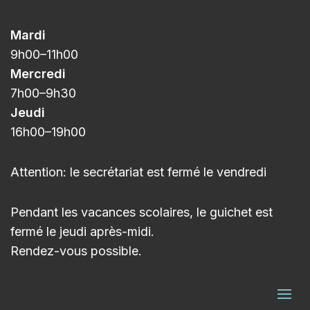
Mardi
9h00
–11h
00
Mercredi
7h00
–9h3
0
Jeudi
16h00
–
19h00
Attention: le secrétariat est fermé le vendredi
Pendant les vacances scolaires, le guichet est
fermé le jeudi après-midi.
Rendez-vous possible.