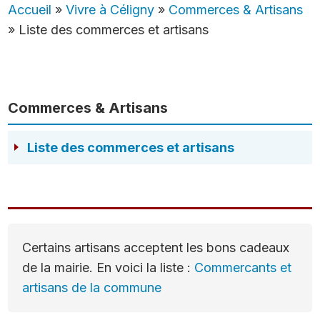
Accueil
»
Vivre à Céligny
»
Commerces & Artisans
»
Liste des commerces et artisans
Commerces & Artisans
Liste des commerces et artisans
Certains artisans acceptent les bons cadeaux
de la mairie. En voici la liste :
Commercants et
artisans de la commune