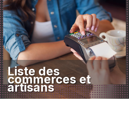
Liste des
commerces et
artisans