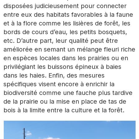
disposées judicieusement pour connecter
entre eux des habitats favorables à la faune
et à la flore comme les lisières de forêt, les
bords de cours d’eau, les petits bosquets,
etc. D’autre part, leur qualité peut être
améliorée en semant un mélange fleuri riche
en espèces locales dans les prairies ou en
privilégiant les buissons épineux à baies
dans les haies. Enfin, des mesures
spécifiques visent encore à enrichir la
biodiversité comme une fauche plus tardive
de la prairie ou la mise en place de tas de
bois à la limite entre la culture et la forêt.