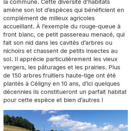
la commune. Cette diversité d’habitats
amène son lot d’espèces qui bénéficient en
complément de milieux agricoles
accueillant.
À
l’exemple du rouge-queue à
front blanc, ce petit passereau menacé, qui
fait son nid dans les cavités d’arbres ou
nichoirs et chassent de petits insectes au
sol. Il apprécie particulièrement les vieux
vergers, les pâturages et les prairies. Plus
de 150 arbres fruitiers haute-tige ont été
plantés à Céligny en 10 ans, d’ici quelques
décennies ils constitueront un parfait habitat
pour cette espèce et bien d’autres !