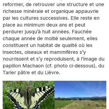
reformer, de retrouver une structure et une
richesse minérale et organique appauvrie
par les cultures successives. Elle reste en
place au minimum deux ans et peut
perdurer jusqu’à huit années. Fauchée
chaque année de moitié seulement, elles
constituent un habitat de qualité où les
insectes, oiseaux et mammifères s’y
nourrissent et s’y reproduisent, à l’image du
papillon Machaon (cf. photo ci-dessous), du
Tarier pâtre et du Lièvre.