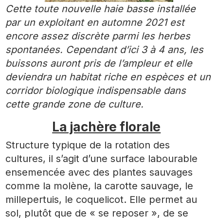
Cette toute nouvelle haie basse installée
par un exploitant en automne 2021 est
encore assez discrète parmi les herbes
spontanées. Cependant d’ici 3 à 4 ans, les
buissons auront pris de l’ampleur et elle
deviendra un habitat riche en espèces et un
corridor biologique indispensable dans
cette grande zone de culture.
La jachère florale
Structure typique de la rotation des
cultures, il s’agit d’une surface labourable
ensemencée avec des plantes sauvages
comme la molène, la carotte sauvage, le
millepertuis, le coquelicot. Elle permet au
sol, plutôt que de « se reposer », de se