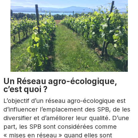
Un Réseau agro-écologique,
c’est quoi ?
L’objectif d’un réseau agro-écologique est
d’influencer l’emplacement des SPB, de les
diversifier et d’améliorer leur qualité. D’une
part, les SPB sont considérées comme
« mises en réseau » quand elles sont