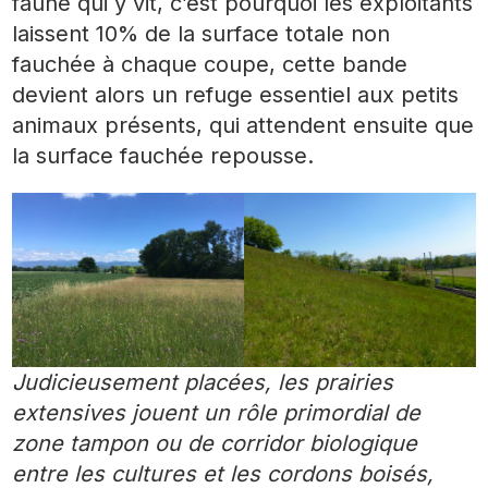
faune qui y vit, c’est pourquoi les exploitants
laissent 10% de la surface totale non
fauchée à chaque coupe, cette bande
devient alors un refuge essentiel aux petits
animaux présents, qui attendent ensuite que
la surface fauchée repousse.
Judicieusement placées, les prairies
extensives jouent un rôle primordial de
zone tampon ou de corridor biologique
entre les cultures et les cordons boisés,