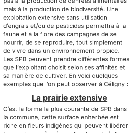
pas à la production de denrées alimentaires
mais à la production de biodiversité. Une
exploitation extensive sans utilisation
d’engrais et/ou de pesticides permettra à la
faune et à la flore des campagnes de se
nourrir, de se reproduire, tout simplement
de vivre dans un environnement propice.
Les SPB peuvent prendre différentes formes
que l’exploitant choisit selon ses affinités et
sa manière de cultiver. En voici quelques
exemples que l’on peut observer à Céligny :
La prairie extensive
C’est la forme la plus courante de SPB dans
la commune, cette surface enherbée est
riche en fleurs indigènes qui peuvent libérer