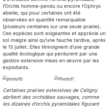
l’Orchis homme-pendu ou encore l’Ophrys
abeille, qui pour certaines ont été
observées en quantité remarquable
(plusieurs centaines sur une seule prairie).
Ces espèces sont exigeantes et apprécie un
sol maigre ainsi qu’une fauche tardive, après
le 15 juillet. Elles témoignent d’une grande
qualité écologique qui perdurent par une
gestion extensive mises en œuvre par les
exploitants.
Certaines prairies extensives de Céligny
abritent des orchidées sauvages, comme
les dizaines d’orchis pyramidales figurant