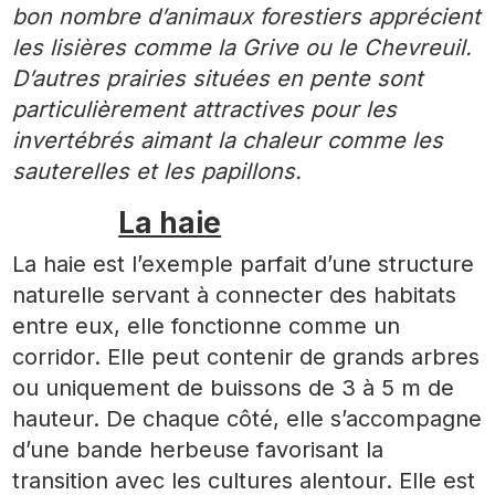
bon nombre d’animaux forestiers apprécient
les lisières comme la Grive ou le Chevreuil.
D’autres prairies situées en pente sont
particulièrement attractives pour les
invertébrés aimant la chaleur comme les
sauterelles et les papillons.
La haie
La haie est l’exemple parfait d’une structure
naturelle servant à connecter des habitats
entre eux, elle fonctionne comme un
corridor. Elle peut contenir de grands arbres
ou uniquement de buissons de 3 à 5 m de
hauteur. De chaque côté, elle s’accompagne
d’une bande herbeuse favorisant la
transition avec les cultures alentour. Elle est