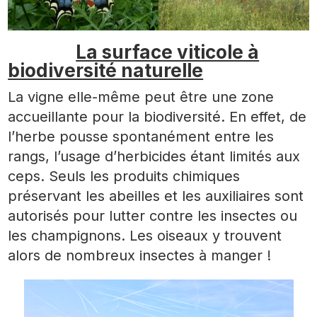
La surface viticole à
biodiversité naturelle
La vigne elle-même peut être une zone
accueillante pour la biodiversité. En effet, de
l’herbe pousse spontanément entre les
rangs, l’usage d’herbicides étant limités aux
ceps. Seuls les produits chimiques
préservant les abeilles et les auxiliaires sont
autorisés pour lutter contre les insectes ou
les champignons. Les oiseaux y trouvent
alors de nombreux insectes à manger !