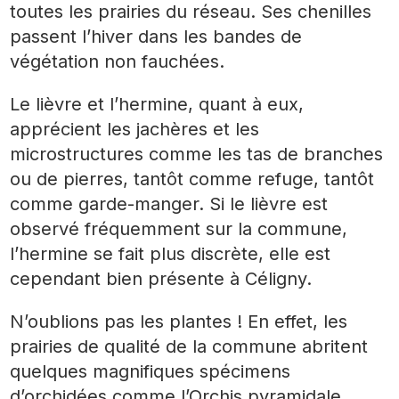
toutes les prairies du réseau. Ses chenilles
passent l’hiver dans les bandes de
végétation non fauchées.
Le lièvre et l’hermine, quant à eux,
apprécient les jachères et les
microstructures comme les tas de branches
ou de pierres, tantôt comme refuge, tantôt
comme garde-manger. Si le lièvre est
observé fréquemment sur la commune,
l’hermine se fait plus discrète, elle est
cependant bien présente à Céligny.
N’oublions pas les plantes ! En effet, les
prairies de qualité de la commune abritent
quelques magnifiques spécimens
d’orchidées comme l’Orchis pyramidale,