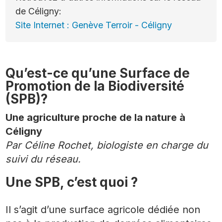
de Céligny:
Site Internet : Genève Terroir - Céligny
Qu’est-ce qu’une Surface de
Promotion de la Biodiversité
(SPB)?
Une agriculture proche de la nature à
Céligny
Par Céline Rochet, biologiste en charge du
suivi du réseau.
Une SPB, c’est quoi ?
Il s’agit d’une surface agricole dédiée non