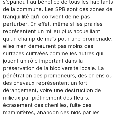
s’épanouit au bénéfice de tous les habitants
de la commune. Les SPB sont des zones de
tranquillité qu’il convient de ne pas
perturber. En effet, même si les prairies
représentent un milieu plus accueillant
qu’un champ de maïs pour une promenade,
elles n’en demeurent pas moins des
surfaces cultivées comme les autres qui
jouent un rôle important dans la
préservation de la biodiversité locale. La
pénétration des promeneurs, des chiens ou
des chevaux représentent un fort
dérangement, voire une destruction de
milieux par piétinement des fleurs,
écrasement des chenilles, fuite des
mammifères, abandon des nids par les