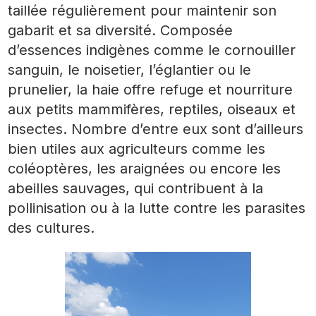
taillée régulièrement pour maintenir son
gabarit et sa diversité. Composée
d’essences indigènes comme le cornouiller
sanguin, le noisetier, l’églantier ou le
prunelier, la haie offre refuge et nourriture
aux petits mammifères, reptiles, oiseaux et
insectes. Nombre d’entre eux sont d’ailleurs
bien utiles aux agriculteurs comme les
coléoptères, les araignées ou encore les
abeilles sauvages, qui contribuent à la
pollinisation ou à la lutte contre les parasites
des cultures.