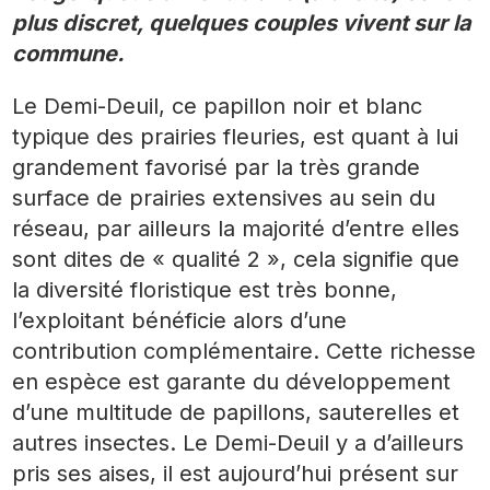
plus discret, quelques couples vivent sur la
commune.
Le Demi-Deuil, ce papillon noir et blanc
typique des prairies fleuries, est quant à lui
grandement favorisé par la très grande
surface de prairies extensives au sein du
réseau, par ailleurs la majorité d’entre elles
sont dites de « qualité 2 », cela signifie que
la diversité floristique est très bonne,
l’exploitant bénéficie alors d’une
contribution complémentaire. Cette richesse
en espèce est garante du développement
d’une multitude de papillons, sauterelles et
autres insectes. Le Demi-Deuil y a d’ailleurs
pris ses aises, il est aujourd’hui présent sur