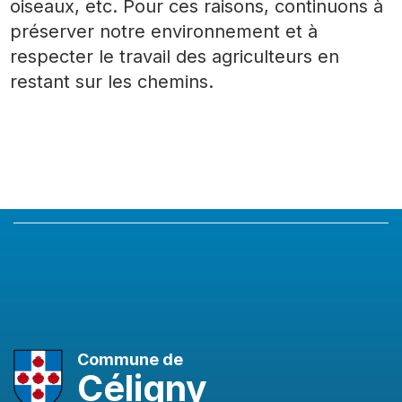
oiseaux, etc. Pour ces raisons, continuons à
préserver notre environnement et à
respecter le travail des agriculteurs en
restant sur les chemins.