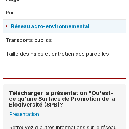
Port
Réseau agro-environnemental
Transports publics
Taille des haies et entretien des parcelles
Télécharger la présentation "Qu'est-
ce qu'une Surface de Promotion de la
Biodiversité (SPB)?:
Présentation
Retrouvez d'autres informations sur le réseau