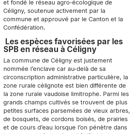
et fondé le réseau agro-écologique de
Céligny, soutenue activement par la
commune et approuvé par le Canton et la
Confédération.
Les espèces favorisées par les
SPB en réseau à Céligny
La commune de Céligny est justement
nommée l’enclave car au-delà de sa
circonscription administrative particulière, la
zone rurale célignote est bien différente de
la zone rurale vaudoise limitrophe. Parmi les
grands champs cultivés se trouvent de plus
petites surfaces parsemées de vieux arbres,
de bosquets, de cordons boisés, de prairies
et de cours d’eau lorsque l’on pénètre dans