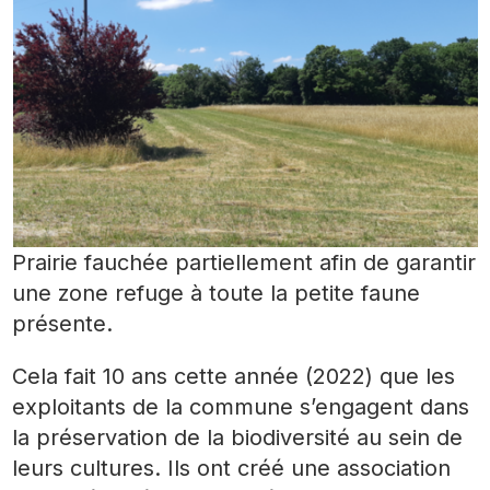
Prairie fauchée partiellement afin de garantir
une zone refuge à toute la petite faune
présente.
Cela fait 10 ans cette année (2022) que les
exploitants de la commune s’engagent dans
la préservation de la biodiversité au sein de
leurs cultures. Ils ont créé une association