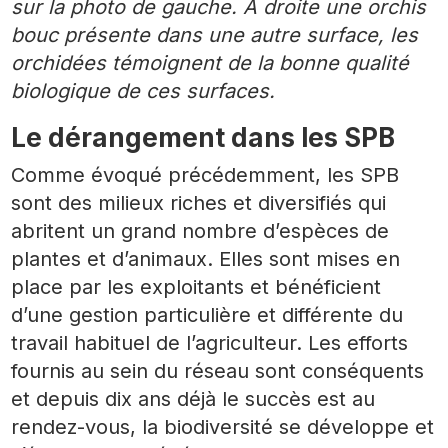
sur la photo de gauche. A droite une orchis
bouc présente dans une autre surface, les
orchidées témoignent de la bonne qualité
biologique de ces surfaces.
Le dérangement dans les SPB
Comme évoqué précédemment, les SPB
sont des milieux riches et diversifiés qui
abritent un grand nombre d’espèces de
plantes et d’animaux. Elles sont mises en
place par les exploitants et bénéficient
d’une gestion particulière et différente du
travail habituel de l’agriculteur. Les efforts
fournis au sein du réseau sont conséquents
et depuis dix ans déjà le succès est au
rendez-vous, la biodiversité se développe et