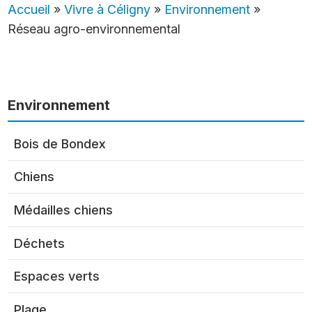
Accueil
»
Vivre à Céligny
»
Environnement
»
Réseau agro-environnemental
Environnement
Bois de Bondex
Chiens
Médailles chiens
Déchets
Espaces verts
Plage