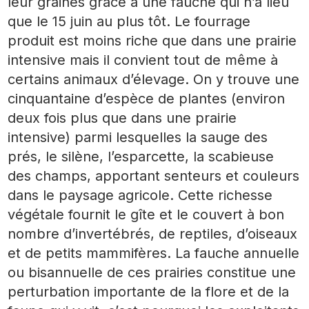
leur graines grâce à une fauche qui n’a lieu
que le 15 juin au plus tôt. Le fourrage
produit est moins riche que dans une prairie
intensive mais il convient tout de même à
certains animaux d’élevage. On y trouve une
cinquantaine d’espèce de plantes (environ
deux fois plus que dans une prairie
intensive) parmi lesquelles la sauge des
prés, le silène, l’esparcette, la scabieuse
des champs, apportant senteurs et couleurs
dans le paysage agricole. Cette richesse
végétale fournit le gîte et le couvert à bon
nombre d’invertébrés, de reptiles, d’oiseaux
et de petits mammifères. La fauche annuelle
ou bisannuelle de ces prairies constitue une
perturbation importante de la flore et de la