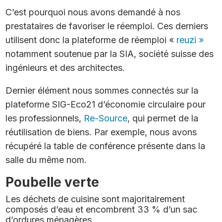
C’est pourquoi nous avons demandé à nos
prestataires de favoriser le réemploi. Ces derniers
utilisent donc la plateforme de réemploi «
reuzi »
notamment soutenue par la SIA, société suisse des
ingénieurs et des architectes.
Dernier élément nous sommes connectés sur la
plateforme SIG-Eco21 d’économie circulaire pour
les professionnels,
Re-Source
, qui permet de la
réutilisation de biens. Par exemple, nous avons
récupéré la table de conférence présente dans la
salle du même nom.
Poubelle verte
Les déchets de cuisine sont majoritairement
composés d’eau et encombrent 33 % d’un sac
d’ordures ménagères.