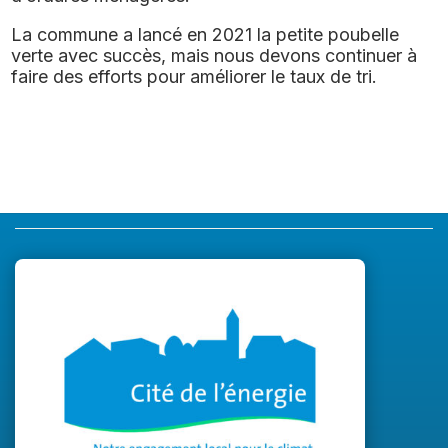
La commune a lancé en 2021 la petite poubelle
verte avec succès, mais nous devons continuer à
faire des efforts pour améliorer le taux de tri.