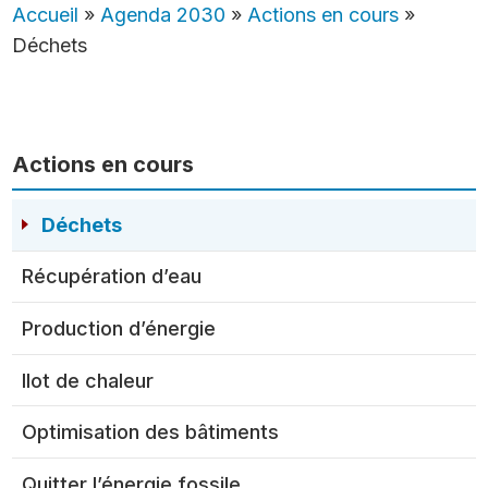
Accueil
»
Agenda 2030
»
Actions en cours
»
Déchets
Actions en cours
Déchets
Récupération d’eau
Production d’énergie
Ilot de chaleur
Optimisation des bâtiments
Quitter l’énergie fossile