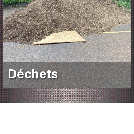
Déchets