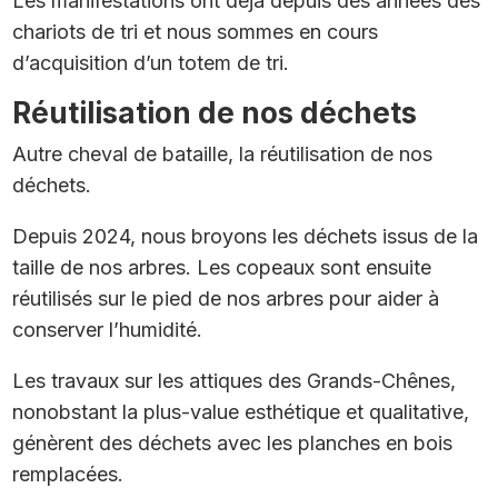
Les manifestations ont déjà depuis des années des
chariots de tri et nous sommes en cours
d’acquisition d’un totem de tri.
Réutilisation de nos déchets
Autre cheval de bataille, la réutilisation de nos
déchets.
Depuis 2024, nous broyons les déchets issus de la
taille de nos arbres. Les copeaux sont ensuite
réutilisés sur le pied de nos arbres pour aider à
conserver l’humidité.
Les travaux sur les attiques des Grands-Chênes,
nonobstant la plus-value esthétique et qualitative,
génèrent des déchets avec les planches en bois
remplacées.