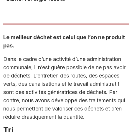
Le meilleur déchet est celui que l’on ne produit
pas.
Dans le cadre d’une activité d’une administration
communale, il n’est guère possible de ne pas avoir
de déchets. L’entretien des routes, des espaces
verts, des canalisations et le travail administratif
sont des activités génératrices de déchets. Par
contre, nous avons développé des traitements qui
nous permettent de valoriser ces déchets et d’en
réduire drastiquement la quantité.
Tri