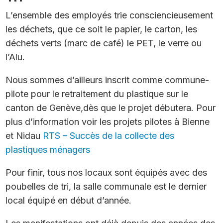
L’ensemble des employés trie consciencieusement
les déchets, que ce soit le papier, le carton, les
déchets verts (marc de café) le PET, le verre ou
l’Alu.
Nous sommes d’ailleurs inscrit comme commune-
pilote pour le retraitement du plastique sur le
canton de Genève,dès que le projet débutera. Pour
plus d’information voir les projets pilotes à Bienne
et Nidau
RTS – Succès de la collecte des
plastiques ménagers
Pour finir, tous nos locaux sont équipés avec des
poubelles de tri, la salle communale est le dernier
local équipé en début d’année.