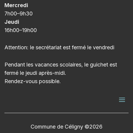
Mercredi
7h00
–9h3
0
Jeudi
16h00
–
19h00
Attention: le secrétariat est fermé le vendredi
Pendant les vacances scolaires, le guichet est
fermé le jeudi après-midi.
Rendez-vous possible.
Commune de Céligny ©2026