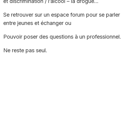
et discrimination / l’alcool – la drogue…
Se retrouver sur un espace forum pour se parler
entre jeunes et échanger ou
Pouvoir poser des questions à un professionnel.
Ne reste pas seul.