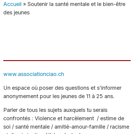
Accueil
»
Soutenir la santé mentale et le bien-être
des jeunes
www.associationciao.ch
Un espace où poser des questions et s’informer
anonymement pour les jeunes de 11 à 25 ans.
Parler de tous les sujets auxquels tu serais
confrontés : Violence et harcèlement / estime de
soi / santé mentale / amitié-amour-famille / racisme