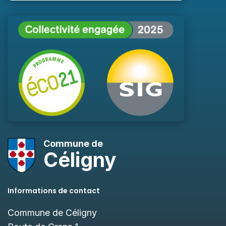
Commune de
Céligny
Informations de contact
Commune de Céligny