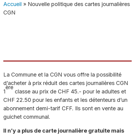
Accueil
»
Nouvelle politique des cartes journalières
CGN
La Commune et la CGN vous offre la possibilité
d’acheter à prix réduit des cartes journalières CGN
ère
1
classe au prix de CHF 45.- pour le adultes et
CHF 22.50 pour les enfants et les détenteurs d’un
abonnement demi-tarif CFF. Ils sont en vente au
guichet communal.
Il n’y a plus de carte journalière gratuite mais