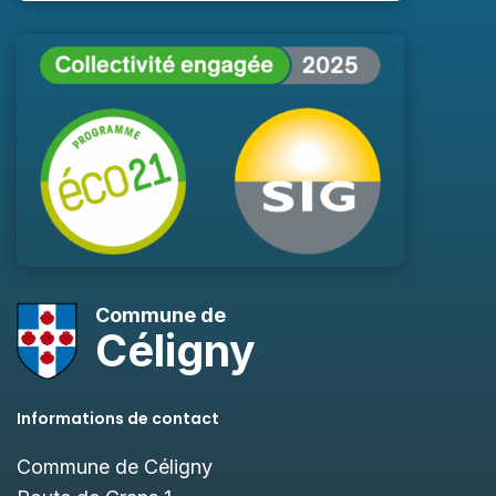
Commune de
Céligny
Informations de contact
Commune de Céligny