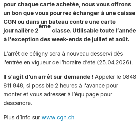
pour chaque carte achetée, nous vous offrons
un bon que vous pourrez échanger à une caisse
CGN ou dans un bateau contre une carte
ème
journalière 2
classe. Utilisable toute l’année
à l’exception des week-ends de juillet et août.
L’arrêt de céligny sera à nouveau desservi dès
l’entrée en vigueur de l’horaire d’été (25.04.2026).
Il s’agit d’un arrêt sur demande !
Appeler le 0848
811 848, si possible 2 heures à l’avance pour
monter et vous adresser à l’équipage pour
descendre.
Plus d’info sur
www.cgn.ch