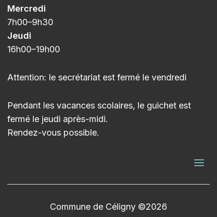
Mercredi
7h00
–9h3
0
Jeudi
16h00
–
19h00
Attention: le secrétariat est fermé le vendredi
Pendant les vacances scolaires, le guichet est
fermé le jeudi après-midi.
Rendez-vous possible.
Commune de Céligny ©2026