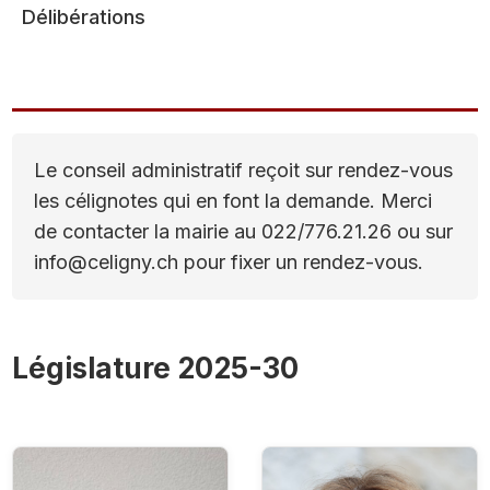
Délibérations
Le conseil administratif reçoit sur rendez-vous
les célignotes qui en font la demande. Merci
de contacter la mairie au 022/776.21.26 ou sur
info@celigny.ch pour fixer un rendez-vous.
Législature 2025-30