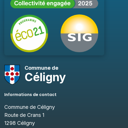
Commune de
Céligny
Informations de contact
Commune de Céligny
Route de Crans 1
1298
Céligny