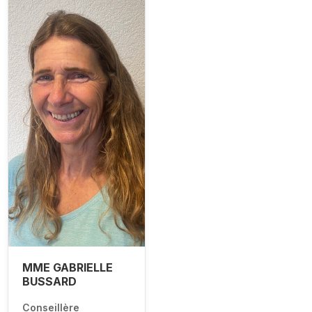
MME GABRIELLE
BUSSARD
Conseillère