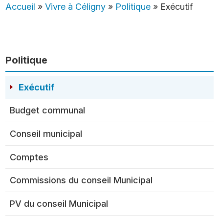
Accueil
»
Vivre à Céligny
»
Politique
»
Exécutif
Politique
Exécutif
Budget communal
Conseil municipal
Comptes
Commissions du conseil Municipal
PV du conseil Municipal