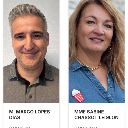
M. MARCO LOPES
MME SABINE
DIAS
CHASSOT LEIGLON