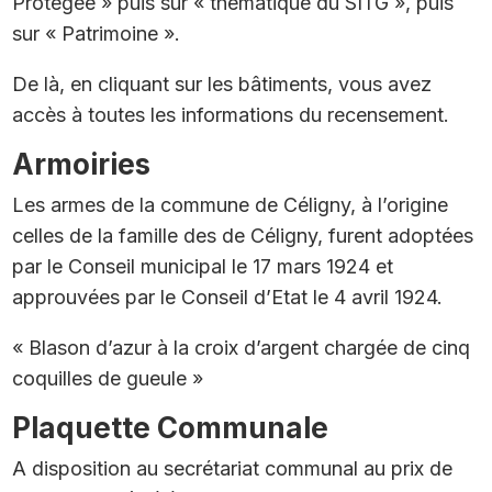
Protégée » puis sur « thématique du SITG », puis
sur « Patrimoine ».
De là, en cliquant sur les bâtiments, vous avez
accès à toutes les informations du recensement.
Armoiries
Les armes de la commune de Céligny, à l’origine
celles de la famille des de Céligny, furent adoptées
par le Conseil municipal le 17 mars 1924 et
approuvées par le Conseil d’Etat le 4 avril 1924.
« Blason d’azur à la croix d’argent chargée de cinq
coquilles de gueule »
Plaquette Communale
A disposition au secrétariat communal au prix de