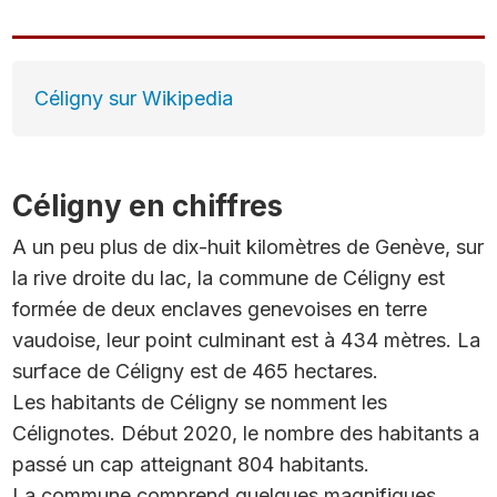
Céligny sur Wikipedia
Céligny en chiffres
A un peu plus de dix-huit kilomètres de Genève, sur
la rive droite du lac, la commune de Céligny est
formée de deux enclaves genevoises en terre
vaudoise, leur point culminant est à 434 mètres. La
surface de Céligny est de 465 hectares.
Les habitants de Céligny se nomment les
Célignotes. Début 2020, le nombre des habitants a
passé un cap atteignant 804 habitants.
La commune comprend quelques magnifiques