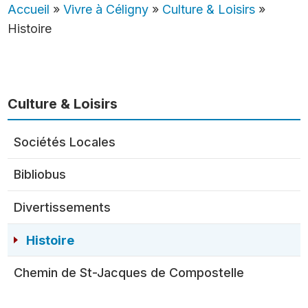
Accueil
»
Vivre à Céligny
»
Culture & Loisirs
»
Histoire
Culture & Loisirs
Sociétés Locales
Bibliobus
Divertissements
Histoire
Chemin de St-Jacques de Compostelle