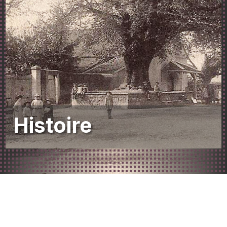
Histoire