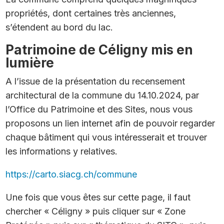
propriétés, dont certaines très anciennes,
s’étendent au bord du lac.
Patrimoine de Céligny mis en
lumière
A l’issue de la présentation du recensement
architectural de la commune du 14.10.2024, par
l’Office du Patrimoine et des Sites, nous vous
proposons un lien internet afin de pouvoir regarder
chaque bâtiment qui vous intéresserait et trouver
les informations y relatives.
https://carto.siacg.ch/commune
Une fois que vous êtes sur cette page, il faut
chercher « Céligny » puis cliquer sur « Zone