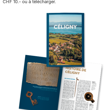
CHF 10.- ou à télécharger.