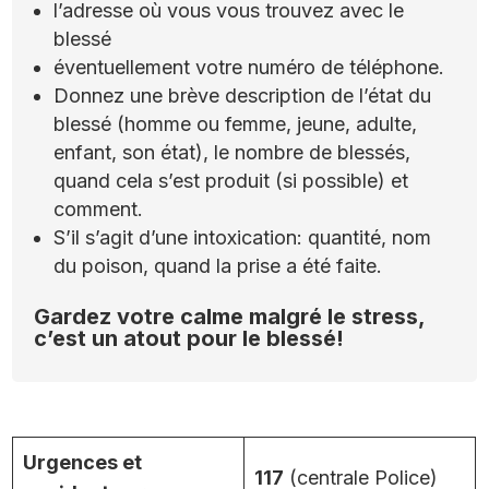
l’adresse où vous vous trouvez avec le
blessé
éventuellement votre numéro de téléphone.
Donnez une brève description de l’état du
blessé (homme ou femme, jeune, adulte,
enfant, son état), le nombre de blessés,
quand cela s’est produit (si possible) et
comment.
S’il s’agit d’une intoxication: quantité, nom
du poison, quand la prise a été faite.
Gardez votre calme malgré le stress,
c’est un atout pour le blessé!
Urgences et
117
(centrale Police)