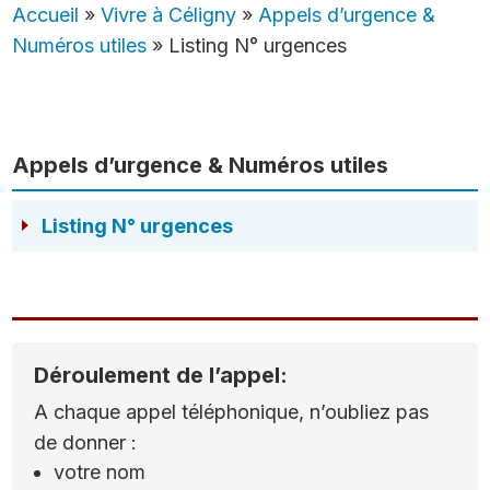
Accueil
»
Vivre à Céligny
»
Appels d’urgence &
Numéros utiles
»
Listing N° urgences
Appels d’urgence & Numéros utiles
Listing N° urgences
Déroulement de l’appel:
A chaque appel téléphonique, n’oubliez pas
de donner :
votre nom