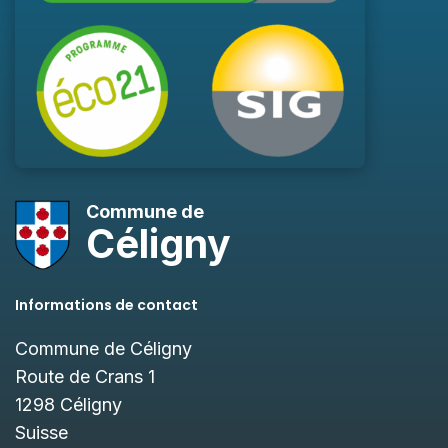
Commune de
Céligny
Informations de contact
Commune de Céligny
Route de Crans 1
1298
Céligny
Suisse