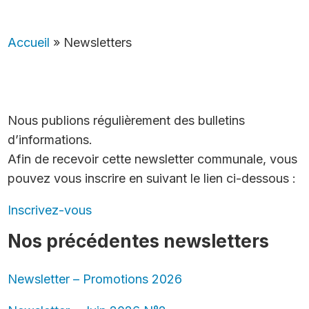
Accueil
»
Newsletters
Nous publions régulièrement des bulletins
d’informations.
Afin de recevoir cette newsletter communale, vous
pouvez vous inscrire en suivant le lien ci-dessous :
Inscrivez-vous
Nos précédentes newsletters
Newsletter –
Promotions 2026