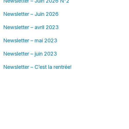
Newsletter – Juin 2026 N°2
Newsletter – Juin 2026
Newsletter – avril 2023
Newsletter – mai 2023
Newsletter – juin 2023
Newsletter – C’est la rentrée!