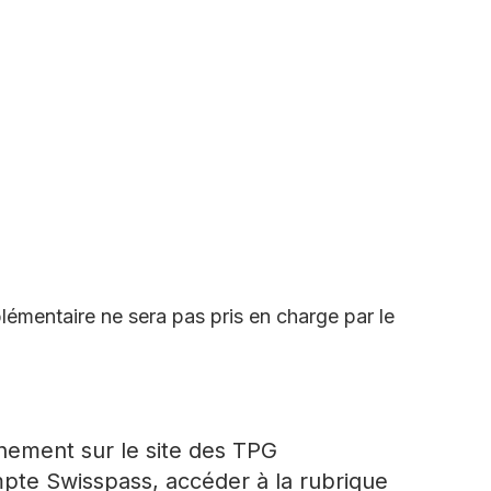
lémentaire ne sera pas pris en charge par le
ement sur le site des TPG
mpte Swisspass, accéder à la rubrique