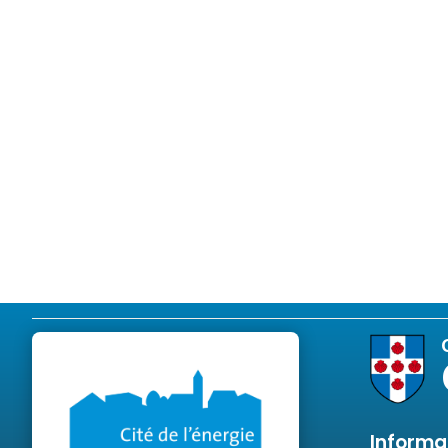
Informa