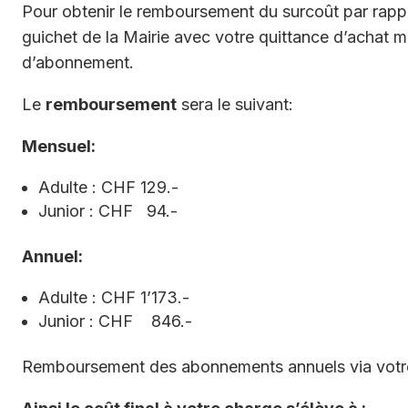
Pour obtenir le remboursement du surcoût par rapp
guichet de la Mairie avec votre quittance d’achat
d’abonnement.
Le
remboursement
sera le suivant:
Mensuel:
Adulte : CHF 129.-
Junior : CHF 94.-
Annuel:
Adulte : CHF 1’173.-
Junior : CHF 846.-
Remboursement des abonnements annuels via votre