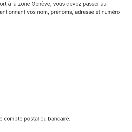
ort à la zone Genève, vous devez passer au
 mentionnant vos nom, prénoms, adresse et numéro
 compte postal ou bancaire.