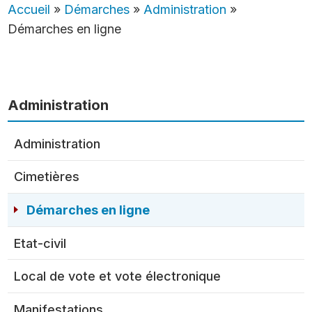
Accueil
»
Démarches
»
Administration
»
Démarches en ligne
Administration
Administration
Cimetières
Démarches en ligne
Etat-civil
Local de vote et vote électronique
Manifestations