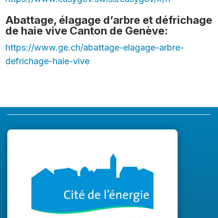
Abattage, élagage d’arbre et défrichage
de haie vive Canton de Genève:
https://www.ge.ch/abattage-elagage-arbre-
defrichage-haie-vive