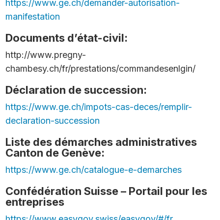
https://www.ge.ch/demander-autorisation-
manifestation
Documents d’état-civil:
http://www.pregny-
chambesy.ch/fr/prestations/commandesenlgin/
Déclaration de succession:
https://www.ge.ch/impots-cas-deces/remplir-
declaration-succession
Liste des démarches administratives
Canton de Genève:
https://www.ge.ch/catalogue-e-demarches
Confédération Suisse – Portail pour les
entreprises
https://www.easygov.swiss/easygov/#/fr