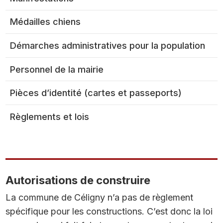
Médailles chiens
Démarches administratives pour la population
Personnel de la mairie
Pièces d’identité (cartes et passeports)
Règlements et lois
Autorisations de construire
La commune de Céligny n’a pas de règlement
spécifique pour les constructions. C’est donc la loi