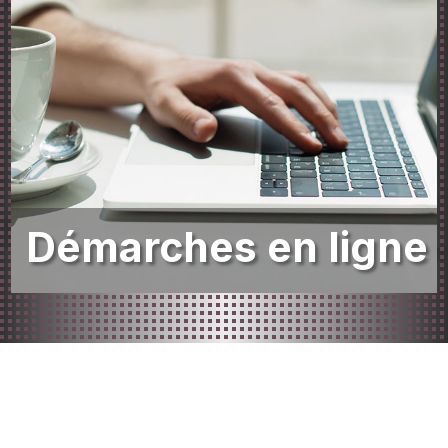
Démarches en ligne