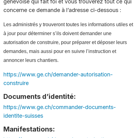
genevoise qui fait foi et vous trouverez tout ce qui
concerne ce demande à l’adresse ci-dessous :
Les administrés y trouveront toutes les informations utiles et
à jour pour déterminer s’ils doivent demander une
autorisation de construire, pour préparer et déposer leurs
demandes, mais aussi pour en suivre l’instruction et
annoncer leurs chantiers.
https://www.ge.ch/demander-autorisation-
construire
Documents d’identité:
https://www.ge.ch/commander-documents-
identite-suisses
Manifestations: