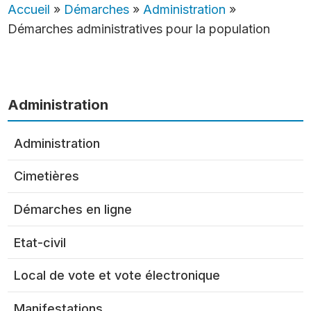
Accueil
»
Démarches
»
Administration
»
Démarches administratives pour la population
Administration
Administration
Cimetières
Démarches en ligne
Etat-civil
Local de vote et vote électronique
Manifestations