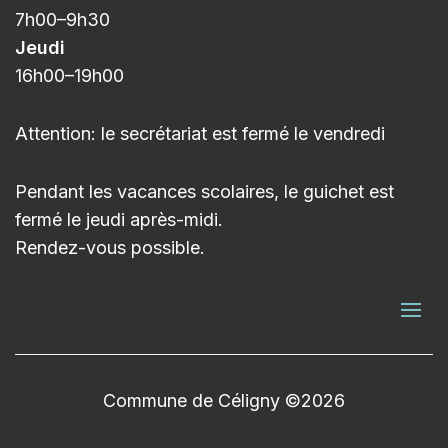
7h00
–9h3
0
Jeudi
16h00
–
19h00
Attention: le secrétariat est fermé le vendredi
Pendant les vacances scolaires, le guichet est
fermé le jeudi après-midi.
Rendez-vous possible.
Commune de Céligny ©2026