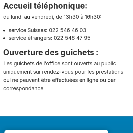
Accueil téléphonique:
du lundi au vendredi, de 13h30 à 16h30:
service Suisses: 022 546 46 03
service étrangers: 022 546 47 95
Ouverture des guichets :
Les guichets de l’office sont ouverts au public
uniquement sur rendez-vous pour les prestations
qui ne peuvent être effectuées en ligne ou par
correspondance.