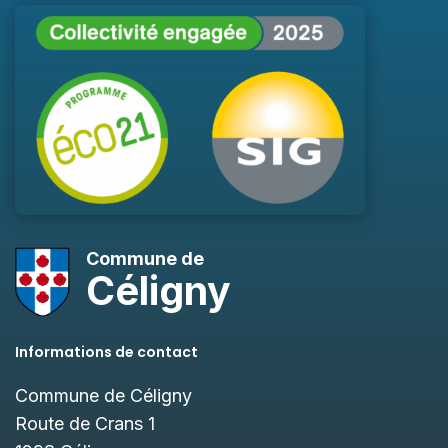
Commune de
Céligny
Informations de contact
Commune de Céligny
Route de Crans 1