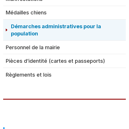
Médailles chiens
Démarches administratives pour la
population
Personnel de la mairie
Pièces d’identité (cartes et passeports)
Règlements et lois