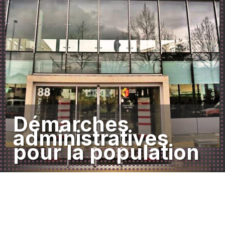
Démarches
administratives
pour la population