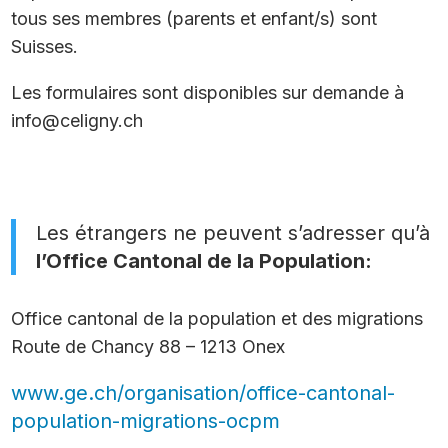
tous ses membres (parents et enfant/s) sont
Suisses.
Les formulaires sont disponibles sur demande à
info@celigny.ch
Les étrangers ne peuvent s’adresser qu’à
l’Office Cantonal de la Population:
Office cantonal de la population et des migrations
Route de Chancy 88 – 1213 Onex
www.ge.ch/organisation/office-cantonal-
population-migrations-ocpm