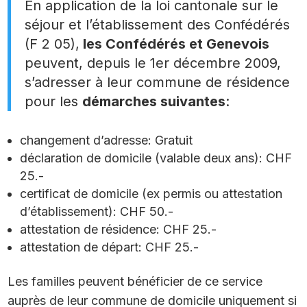
En application de la loi cantonale sur le
séjour et l’établissement des Confédérés
(F 2 05),
les Confédérés et Genevois
peuvent, depuis le 1er décembre 2009,
s’adresser à leur commune de résidence
pour les
démarches suivantes
:
changement d’adresse: Gratuit
déclaration de domicile (valable deux ans): CHF
25.-
certificat de domicile (ex permis ou attestation
d’établissement): CHF 50.-
attestation de résidence: CHF 25.-
attestation de départ: CHF 25.-
Les familles peuvent bénéficier de ce service
auprès de leur commune de domicile uniquement si