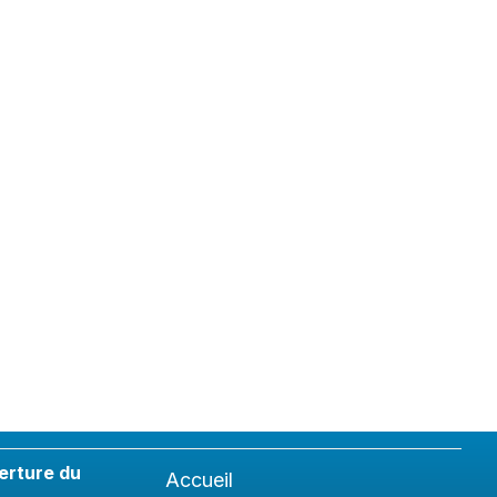
erture du
Accueil